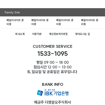
Family Site
패밀리사이트 준
패밀리사이트 준
패밀리사이트 준
패밀리사이트 준
비중
비중
비중
비중
회사소개
이용약관
개인정보처리방침
찾아오시는 길
CUSTOMER SERVICE
1533-1095
평일 09:00 ~ 18:00
점심시간 12:00 ~ 13:00
토,일요일 및 공휴일은 휴무입니다.
BANK INFO
예금주 더엠알오주식회사