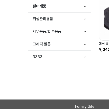
필터제품
위생관리용품
사무용품/DIY용품
3M #
그래픽 필름
9,24
3333
Family Site