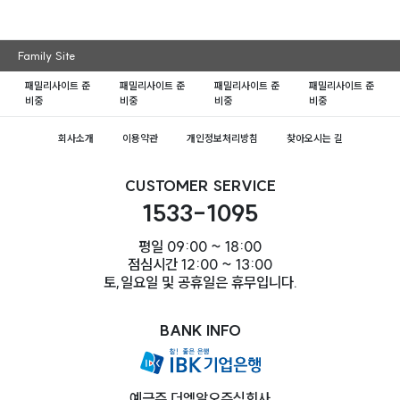
Family Site
패밀리사이트 준
패밀리사이트 준
패밀리사이트 준
패밀리사이트 준
비중
비중
비중
비중
회사소개
이용약관
개인정보처리방침
찾아오시는 길
CUSTOMER SERVICE
1533-1095
평일 09:00 ~ 18:00
점심시간 12:00 ~ 13:00
토,일요일 및 공휴일은 휴무입니다.
BANK INFO
예금주 더엠알오주식회사