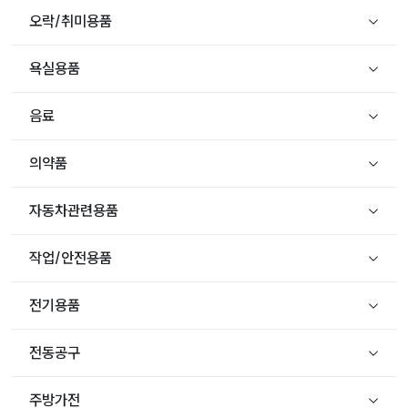
오락/취미용품
욕실용품
음료
의약품
자동차관련용품
작업/안전용품
전기용품
전동공구
주방가전