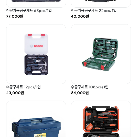
전문가용공구세트 63pcs/1입
전문가용공구세트 22pcs/1입
77,000원
40,000원
수공구세트 12pcs/1입
수공구세트 108pcs/1입
43,000원
84,000원