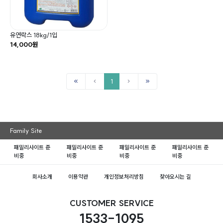
유연락스 18kg/1입
14,000원
1
Family Site
패밀리사이트 준
패밀리사이트 준
패밀리사이트 준
패밀리사이트 준
비중
비중
비중
비중
회사소개
이용약관
개인정보처리방침
찾아오시는 길
CUSTOMER SERVICE
1533-1095