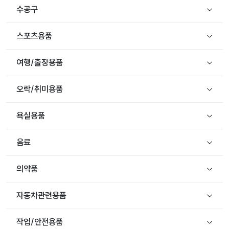
수공구
스포츠용품
여행/출장용품
오락/취미용품
욕실용품
음료
의약품
자동차관련용품
작업/안전용품