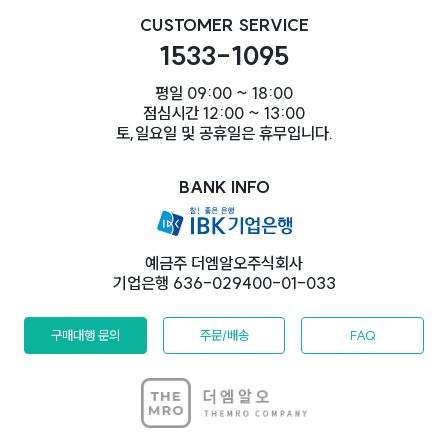
CUSTOMER SERVICE
1533-1095
평일 09:00 ~ 18:00
점심시간 12:00 ~ 13:00
토,일요일 및 공휴일은 휴무입니다.
BANK INFO
예금주 더엠알오주식회사
기업은행 636-029400-01-033
구매대행 문의
주문/배송
FAQ