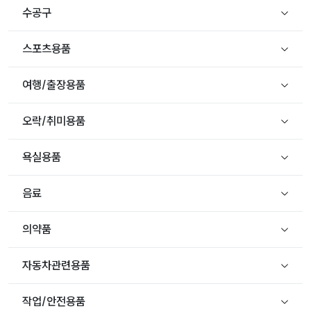
수공구
스포츠용품
여행/출장용품
오락/취미용품
욕실용품
음료
의약품
자동차관련용품
작업/안전용품