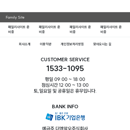
Family Site
패밀리사이트 준
패밀리사이트 준
패밀리사이트 준
패밀리사이트 준
비중
비중
비중
비중
회사소개
이용약관
개인정보처리방침
찾아오시는 길
CUSTOMER SERVICE
1533-1095
평일 09:00 ~ 18:00
점심시간 12:00 ~ 13:00
토,일요일 및 공휴일은 휴무입니다.
BANK INFO
예금주 더엠알오주식회사