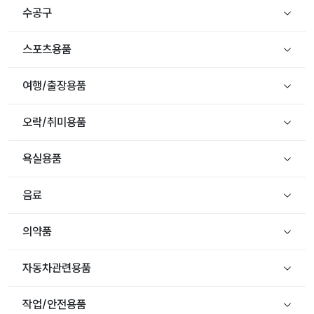
수공구
스포츠용품
여행/출장용품
오락/취미용품
욕실용품
음료
의약품
자동차관련용품
작업/안전용품