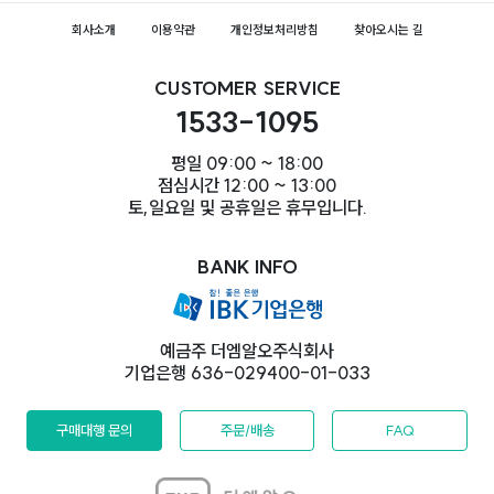
회사소개
이용약관
개인정보처리방침
찾아오시는 길
CUSTOMER SERVICE
1533-1095
평일 09:00 ~ 18:00
점심시간 12:00 ~ 13:00
토,일요일 및 공휴일은 휴무입니다.
BANK INFO
예금주 더엠알오주식회사
기업은행 636-029400-01-033
구매대행 문의
주문/배송
FAQ