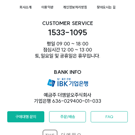
회사소개
이용약관
개인정보처리방침
찾아오시는 길
CUSTOMER SERVICE
1533-1095
평일 09:00 ~ 18:00
점심시간 12:00 ~ 13:00
토,일요일 및 공휴일은 휴무입니다.
BANK INFO
예금주 더엠알오주식회사
기업은행 636-029400-01-033
구매대행 문의
주문/배송
FAQ