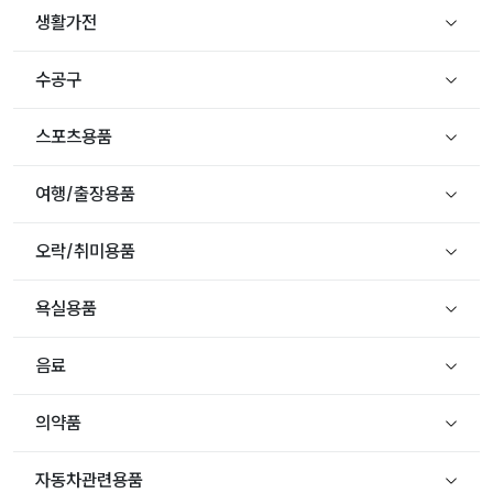
생활가전
수공구
스포츠용품
여행/출장용품
오락/취미용품
욕실용품
음료
의약품
자동차관련용품