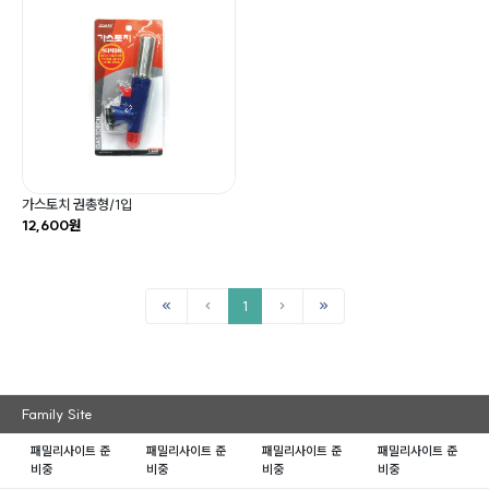
가스토치 권총형/1입
12,600원
1
Family Site
패밀리사이트 준
패밀리사이트 준
패밀리사이트 준
패밀리사이트 준
비중
비중
비중
비중