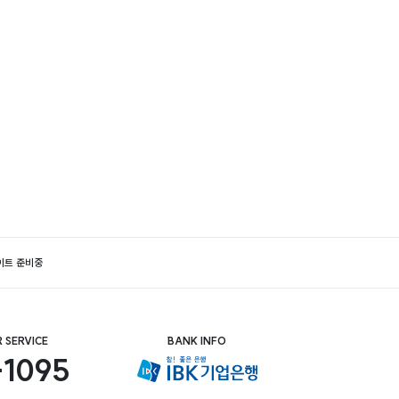
이트 준비중
 SERVICE
BANK INFO
-1095