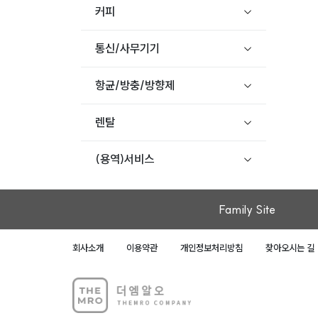
커피
통신/사무기기
항균/방충/방향제
렌탈
(용역)서비스
Family Site
회사소개
이용약관
개인정보처리방침
찾아오시는 길