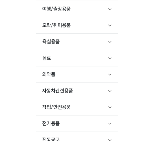
여행/출장용품
오락/취미용품
욕실용품
음료
의약품
자동차관련용품
작업/안전용품
전기용품
전동공구