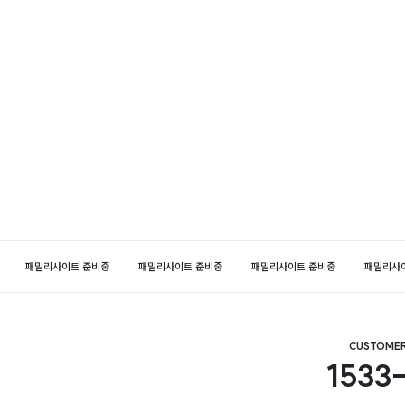
패밀리사이트 준비중
패밀리사이트 준비중
패밀리사이트 준비중
패밀리사
CUSTOMER
1533