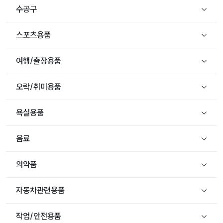
수공구
스포츠용품
여행/출장용품
오락/취미용품
욕실용품
음료
의약품
자동차관련용품
작업/안전용품