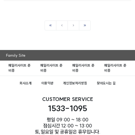
Family Site
패밀리사이트 준
패밀리사이트 준
패밀리사이트 준
패밀리사이트 준
비중
비중
비중
비중
회사소개
이용약관
개인정보처리방침
찾아오시는 길
CUSTOMER SERVICE
1533-1095
평일 09:00 ~ 18:00
점심시간 12:00 ~ 13:00
토,일요일 및 공휴일은 휴무입니다.